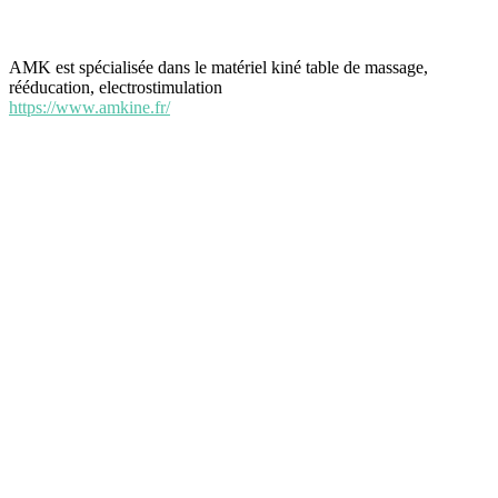
AMK est spécialisée dans le matériel kiné table de massage,
rééducation, electrostimulation
https://www.amkine.fr/