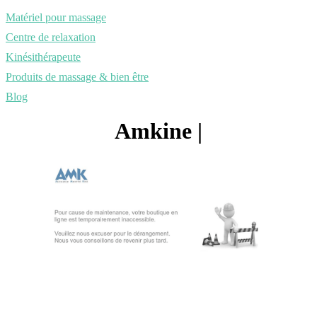
Matériel pour massage
Centre de relaxation
Kinésithérapeute
Produits de massage & bien être
Blog
Amkine |