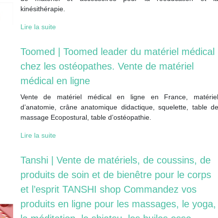
kinésithérapie.
Lire la suite
Toomed | Toomed leader du matériel médical
chez les ostéopathes. Vente de matériel
médical en ligne
Vente de matériel médical en ligne en France, matérie
d’anatomie, crâne anatomique didactique, squelette, table d
massage Ecopostural, table d’ostéopathie.
Lire la suite
Tanshi | Vente de matériels, de coussins, de
produits de soin et de bienêtre pour le corps
et l’esprit TANSHI shop Commandez vos
produits en ligne pour les massages, le yoga,