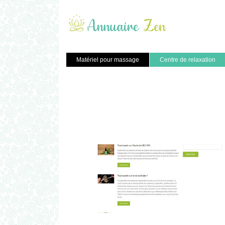
Matériel pour massage
Centre de relaxation