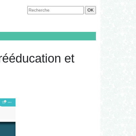
 rééducation et