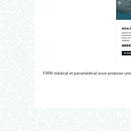
FIRN médical et paramédical vous propose une l