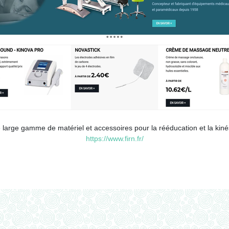
arge gamme de matériel et accessoires pour la rééducation et la kinés
https://www.firn.fr/