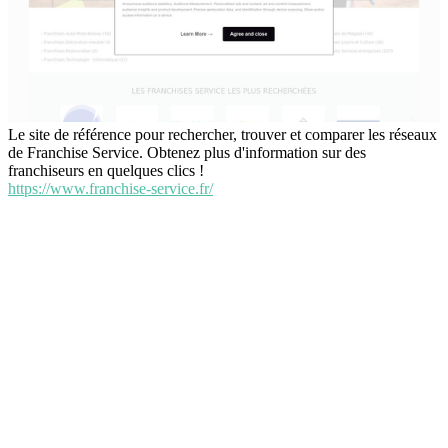
Le site de référence pour rechercher, trouver et comparer les réseaux
de Franchise Service. Obtenez plus d'information sur des
franchiseurs en quelques clics !
https://www.franchise-service.fr/