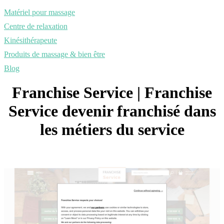
Matériel pour massage
Centre de relaxation
Kinésithérapeute
Produits de massage & bien être
Blog
Franchise Service | Franchise
Service devenir franchisé dans
les métiers du service