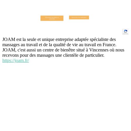
JOAM est la seule et unique entreprise adaptée spécialiste des
massages au travail et de la qualité de vie au travail en France.
JOAM, c'est aussi un centre de bienêtre situé à Vincennes où nous
recevons pour des massages une clientèle de particulier.
https://joam.fr/