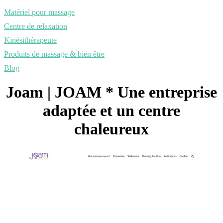
Matériel pour massage
Centre de relaxation
Kinésithérapeute
Produits de massage & bien être
Blog
Joam | JOAM * Une entreprise
adaptée et un centre
chaleureux