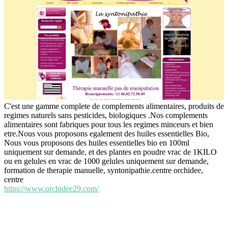
C'est une gamme complete de complements alimentaires, produits de
regimes naturels sans pesticides, biologiques .Nos complements
alimentaires sont fabriques pour tous les regimes minceurs et bien
etre.Nous vous proposons egalement des huiles essentielles Bio,
Nous vous proposons des huiles essentielles bio en 100ml
uniquement sur demande, et des plantes en poudre vrac de 1KILO
ou en gelules en vrac de 1000 gelules uniquement sur demande,
formation de therapie manuelle, syntonipathie.centre orchidee,
centre
https://www.orchidee29.com/