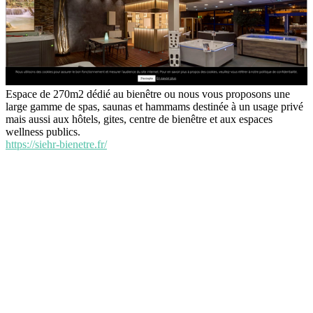
Espace de 270m2 dédié au bienêtre ou nous vous proposons une
large gamme de spas, saunas et hammams destinée à un usage privé
mais aussi aux hôtels, gites, centre de bienêtre et aux espaces
wellness publics.
https://siehr-bienetre.fr/